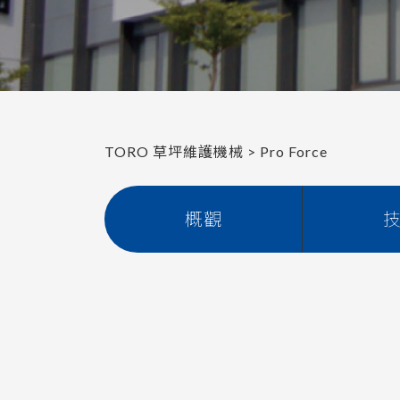
TORO 草坪維護機械
>
Pro Force
概觀