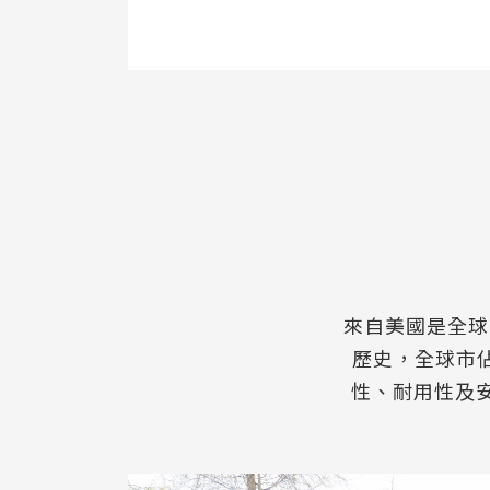
來自美國是全球
歷史，全球市
性、耐用性及