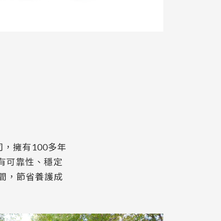
，擁有100多年
有可靠性、穩定
間，節省養護成