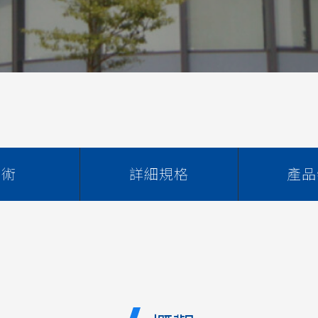
技術
詳細規格
產品