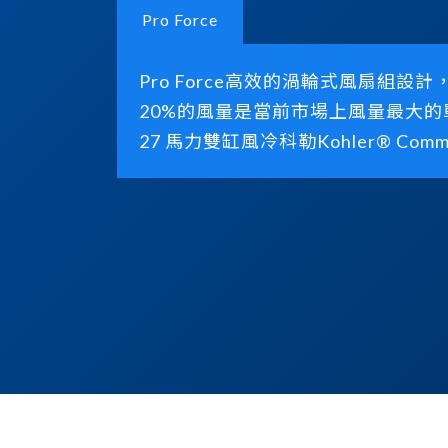
Pro Force
Pro Force高效的渦輪式風扇組設計
20%的風量是當前市場上風量最大
27 馬力雙缸風冷科勒Kohler® 