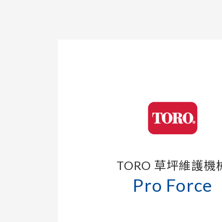
TORO 草坪維護機
Pro Force