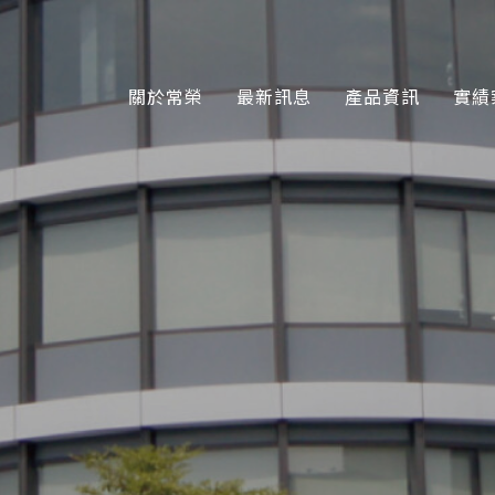
關於常榮
最新訊息
產品資訊
實績