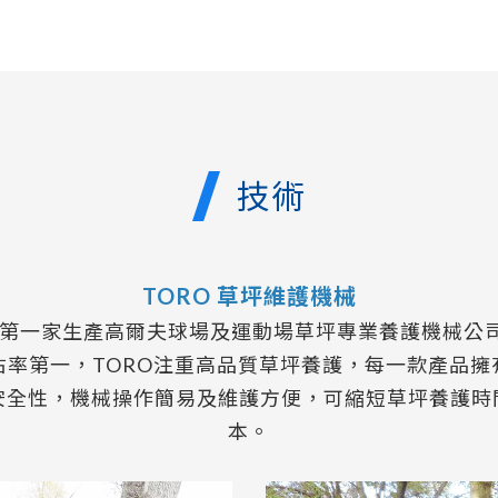
技術
TORO 草坪維護機械
第一家生產高爾夫球場及運動場草坪專業養護機械公司
佔率第一，TORO注重高品質草坪養護，每一款產品擁
安全性，機械操作簡易及維護方便，可縮短草坪養護時
本。