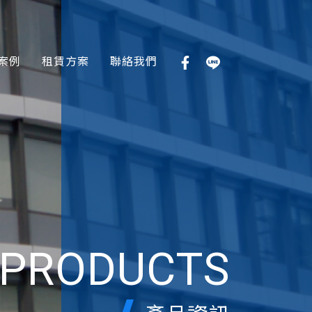
案例
租賃方案
聯絡我們
PRODUCTS