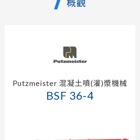
概觀
Putzmeister 混凝土噴(灌)漿機械
BSF 36-4