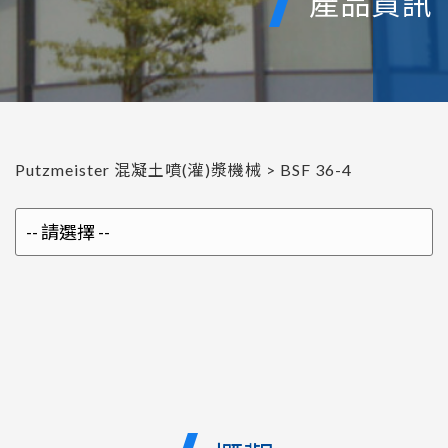
產品資訊
Putzmeister 混凝土噴(灌)漿機械
>
BSF 36-4