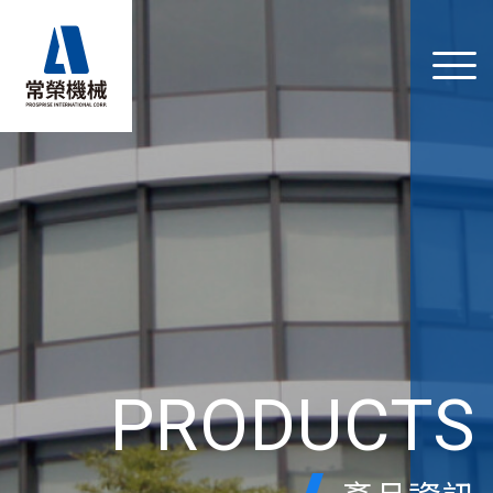
PRODUCTS