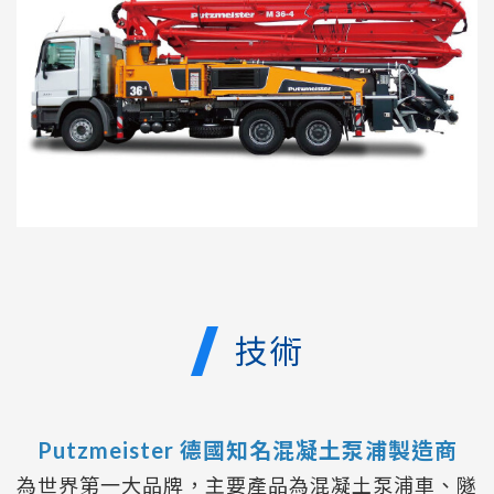
技術
Putzmeister 德國知名混凝土泵浦製造商
為世界第一大品牌，主要產品為混凝土泵浦車、隧