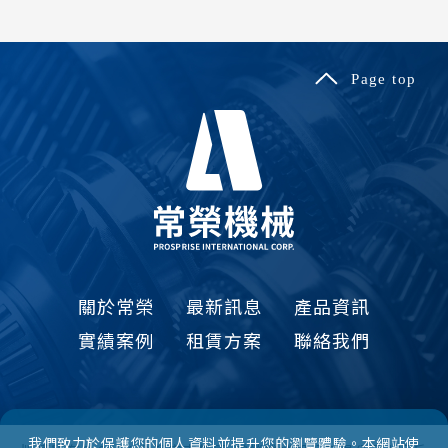
關於常榮
最新訊息
產品資訊
實績案例
租賃方案
聯絡我們
我們致力於保護您的個人資料並提升您的瀏覽體驗。本網站使