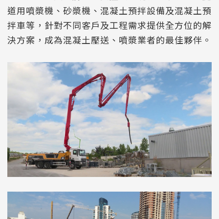
道用噴漿機、砂漿機、混凝土預拌設備及混凝土預
拌車等，針對不同客戶及工程需求提供全方位的解
決方案，成為混凝土壓送、噴漿業者的最佳夥伴。