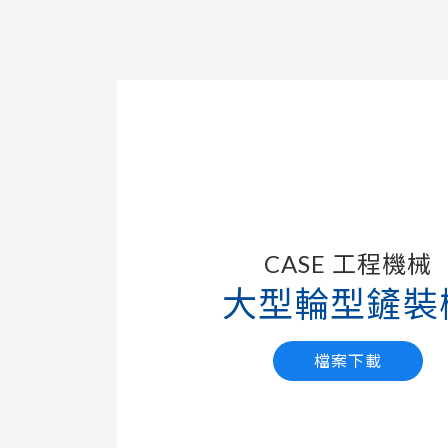
CASE 工程機械
大型輪型鏟裝
檔案下載