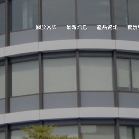
關於常榮
最新訊息
產品資訊
實績