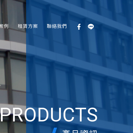
案例
租賃方案
聯絡我們
PRODUCTS