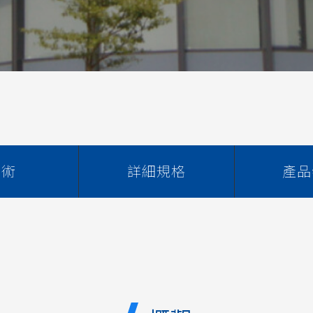
技術
詳細規格
產品